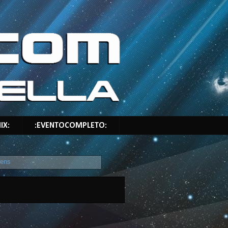
IX:
:EVENTOCOMPLETO:
gens